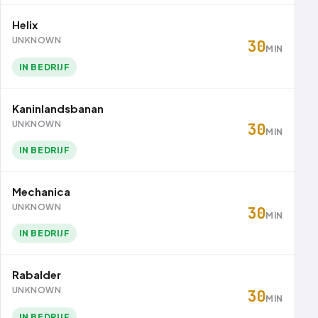
Helix
UNKNOWN
30
MIN
IN BEDRIJF
Kaninlandsbanan
UNKNOWN
30
MIN
IN BEDRIJF
Mechanica
UNKNOWN
30
MIN
IN BEDRIJF
Rabalder
UNKNOWN
30
MIN
IN BEDRIJF