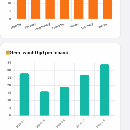
Gem. wachttijd per maand