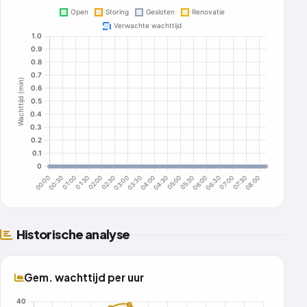
Historische analyse
Gem. wachttijd per uur