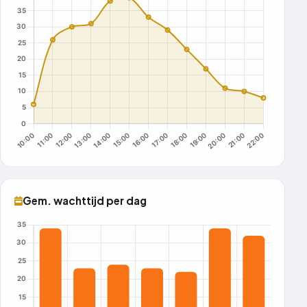
Gem. wachttijd per dag